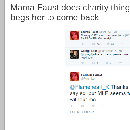
Mama Faust does charity thing
begs her to come back