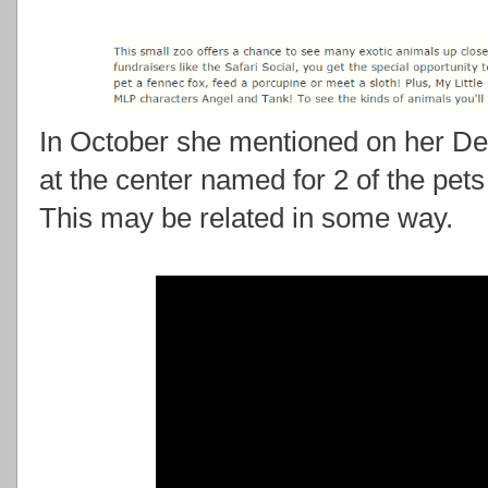
In October she mentioned on her Dev
at the center named for 2 of the pet
This may be related in some way.