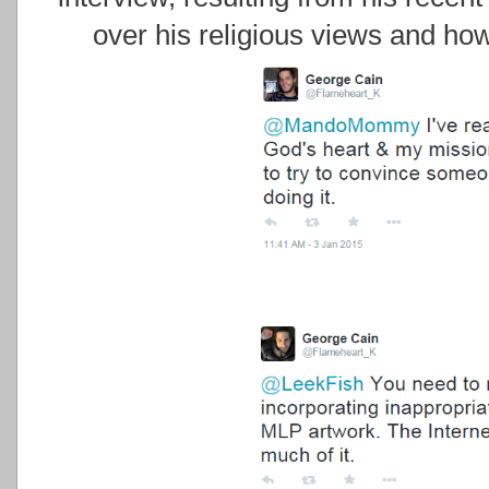
over his religious views and how