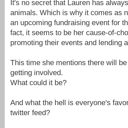
It's no secret that Lauren has always
animals. Which is why it comes as n
an upcoming fundraising event for t
fact, it seems to be her cause-of-ch
promoting their events and lending a
This time she mentions there will be 
getting involved.
What could it be?
And what the hell is everyone's favo
twitter feed?