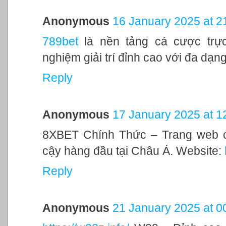
Anonymous
16 January 2025 at 2
789bet
là nền tảng cá cược trực
nghiệm giải trí đỉnh cao với đa dạ
Reply
Anonymous
17 January 2025 at 1
8XBET Chính Thức – Trang web cá
cậy hàng đầu tại Châu Á. Website:
Reply
Anonymous
21 January 2025 at 0