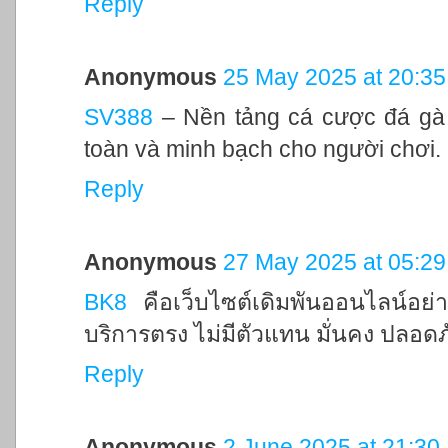
Reply
Anonymous
25 May 2025 at 20:35
SV388
– Nền tảng cá cược đá gà 
toàn và minh bạch cho người chơi.
Reply
Anonymous
27 May 2025 at 05:29
BK8
คือเว็บไซต์เดิมพันออนไลน์อ
บริการตรง ไม่มีตัวแทน มั่นคง ปลอดภ
Reply
Anonymous
2 June 2025 at 21:30