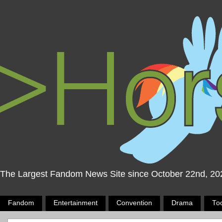
The Largest Fandom News Site since October 22nd, 20
Fandom
Entertainment
Convention
Drama
To