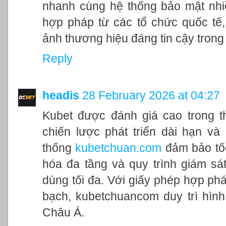
nhanh cùng hệ thống bảo mật nhi
hợp pháp từ các tổ chức quốc tế, 
ảnh thương hiệu đáng tin cậy trong l
Reply
headis
28 February 2026 at 04:27
Kubet được đánh giá cao trong t
chiến lược phát triển dài hạn và
thống
kubetchuan.com
đảm bảo tốc
hóa đa tầng và quy trình giám s
dùng tối đa. Với giấy phép hợp p
bạch, kubetchuancom duy trì hình
Châu Á.