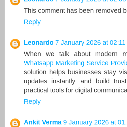
This comment has been removed by
Reply
Leonardo
7 January 2026 at 02:11
When we talk about modern ma
Whatsapp Marketing Service Provi
solution helps businesses stay vis
updates instantly, and build trus
practical tools for digital communica
Reply
Ankit Verma
9 January 2026 at 01