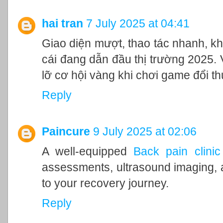
hai tran
7 July 2025 at 04:41
Giao diện mượt, thao tác nhanh, k
cái đang dẫn đầu thị trường 2025
lỡ cơ hội vàng khi chơi game đổi t
Reply
Paincure
9 July 2025 at 02:06
A well‑equipped
Back pain clini
assessments, ultrasound imaging, 
to your recovery journey.
Reply